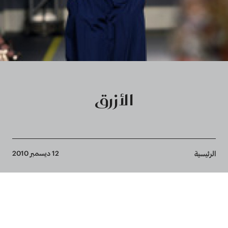
الأزرق
Breadcrumb
12 ديسمبر 2010
الرئيسية