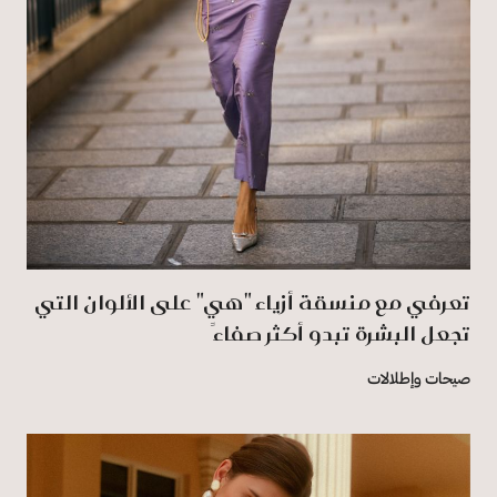
تعرفي مع منسقة أزياء "هي" على الألوان التي
تجعل البشرة تبدو أكثر صفاءً
صيحات وإطلالات