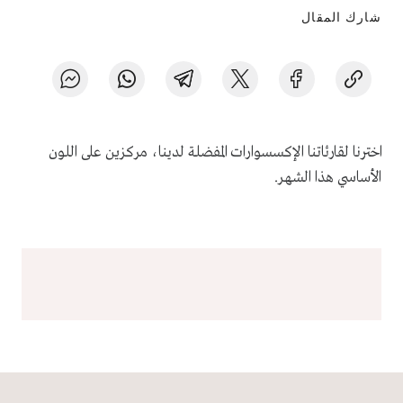
شارك المقال
اخترنا لقارئاتنا الإكسسوارات المفضلة لدينا، مركزين على اللون
الأساسي هذا الشهر.