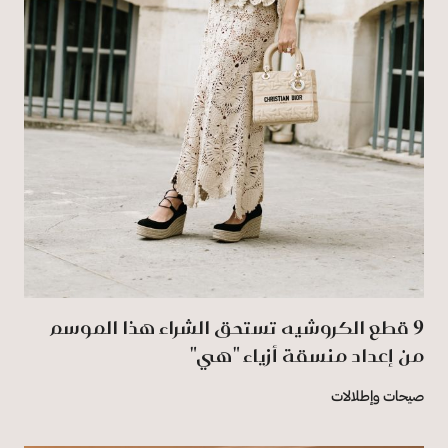
9 قطع الكروشيه تستحق الشراء هذا الموسم
من إعداد منسقة أزياء "هي"
صيحات وإطلالات