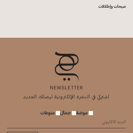
صيحات وإطلالات
NEWSLETTER
اشتركي في النشرة الإلكترونية ليصلك الجديد
موضة
جمال
منوعات