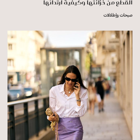
القطع من خزانتها وكيفية ارتدائها
صيحات وإطلالات