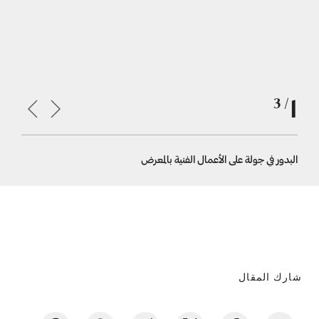
1
/ 3
البدور في جولة على الأعمال الفنية بالمعرض
البدور في 
شارك المقال