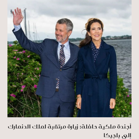
أجندة ملكية حافلة: زيارة مرتقبة لملك الدنمارك
إلى بلجيكا