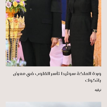
وردة الملكة سوثيدا تأسر القلوب في معرض
بانكوك
ترفيه