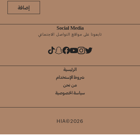
إضافة
Social Media
تابعونا على مواقع التواصل الاجتماعي
الرئيسية
شروط الإستخدام
من نحن
سياسة الخصوصية
HIA©2026