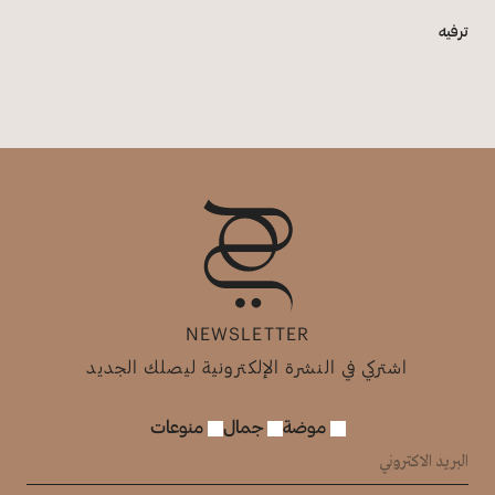
ترفيه
NEWSLETTER
اشتركي في النشرة الإلكترونية ليصلك الجديد
موضة
جمال
منوعات