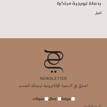
بحملة ترويجية مبتكرة
أخبار
NEWSLETTER
اشتركي في النشرة الإلكترونية ليصلك الجديد
موضة
جمال
منوعات