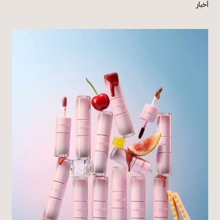
أخبار