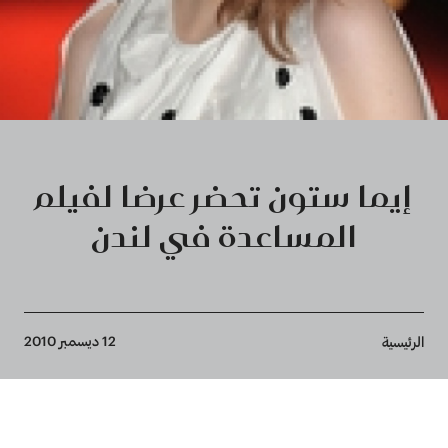
إيما ستون تحضر عرضا لفيلم
المساعدة في لندن
Breadcrumb
12 ديسمبر 2010
الرئيسية