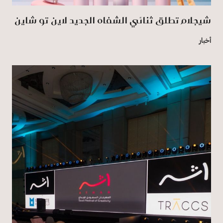
شيجلام تطلق ثنائي الشفاه الجديد لاين تو شاين
أخبار