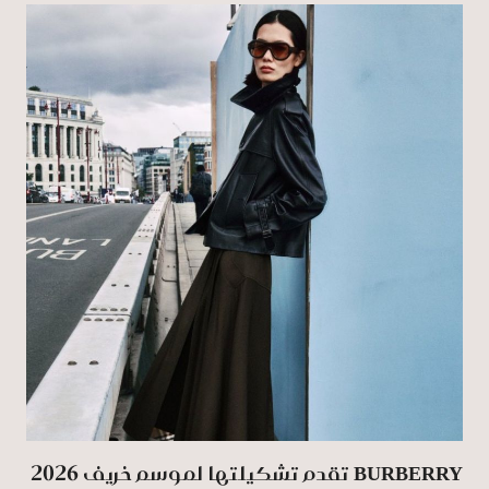
BURBERRY تقدم تشكيلتها لموسم خريف 2026