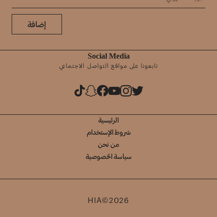
إضافة
Social Media
تابعونا على مواقع التواصل الاجتماعي
الرئيسية
شروط الإستخدام
من نحن
سياسة الخصوصية
HIA©2026