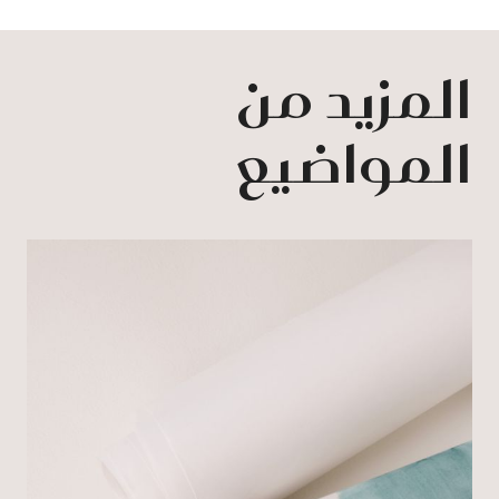
المزيد من
المواضيع