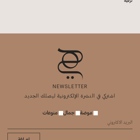
ترفيه
NEWSLETTER
اشتركي في النشرة الإلكترونية ليصلك الجديد
موضة
جمال
منوعات
إضافة