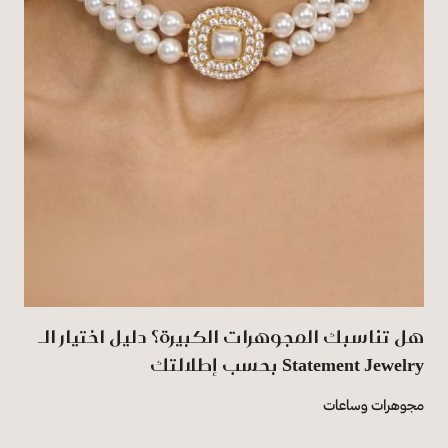
هل تناسبك المجوهرات الكبيرة؟ دليل اختيار الـ
Statement Jewelry بحسب إطلالتك
مجوهرات وساعات