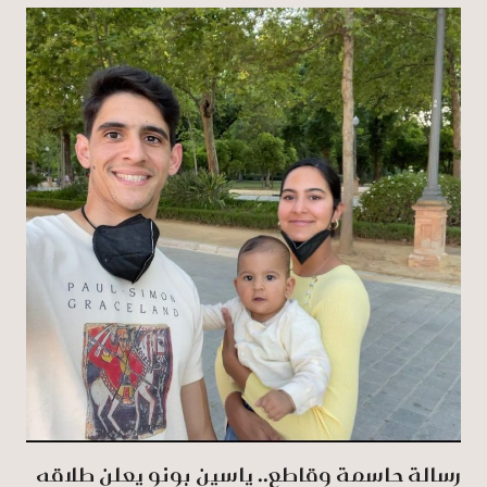
رسالة حاسمة وقاطع.. ياسين بونو يعلن طلاقه