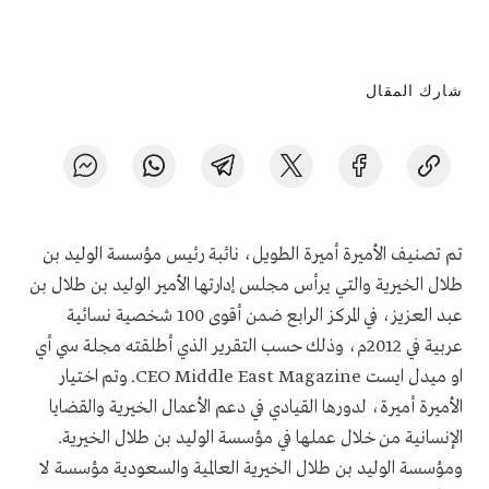
شارك المقال
تم تصنيف الأميرة أميرة الطويل، نائبة رئيس مؤسسة الوليد بن
طلال الخيرية والتي يرأس مجلس إدارتها الأمير الوليد بن طلال بن
عبد العزيز، في المركز الرابع ضمن أقوى 100 شخصية نسائية
عربية في 2012م، وذلك حسب التقرير الذي أطلقته مجلة سي أي
او ميدل ايست CEO Middle East Magazine. وتم اختيار
الأميرة أميرة، لدورها القيادي في دعم الأعمال الخيرية والقضايا
الإنسانية من خلال عملها في مؤسسة الوليد بن طلال الخيرية.
ومؤسسة الوليد بن طلال الخيرية العالمية والسعودية مؤسسة لا