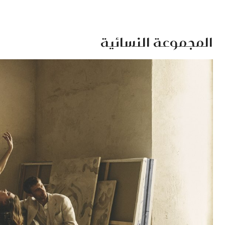
المجموعة النسائية