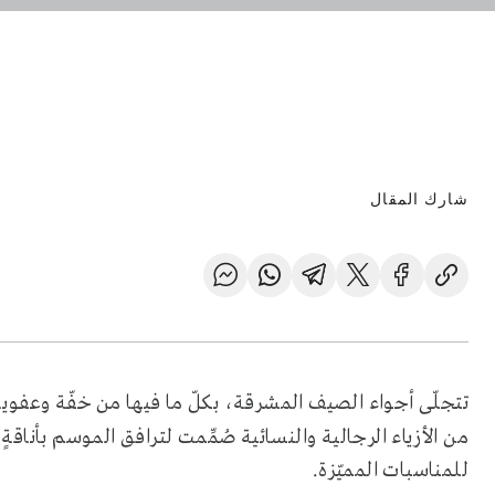
شارك المقال
تتجلّى أجواء الصيف المشرقة، بكلّ ما فيها من خفّة وعفو
من الأزياء الرجالية والنسائية صُمِّمت لترافق الموسم بأناقة
للمناسبات المميّزة.