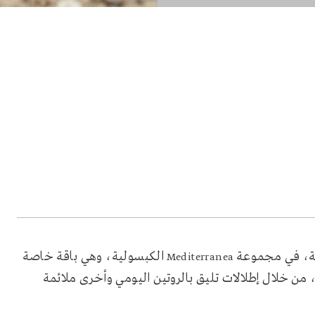
ية، في مجموعة
الكبسولية، وهي باقة خاصة
Mediterranea
ٍ، من خلال إطلالات تليق بالروتين اليومي وأخرى ملائمة