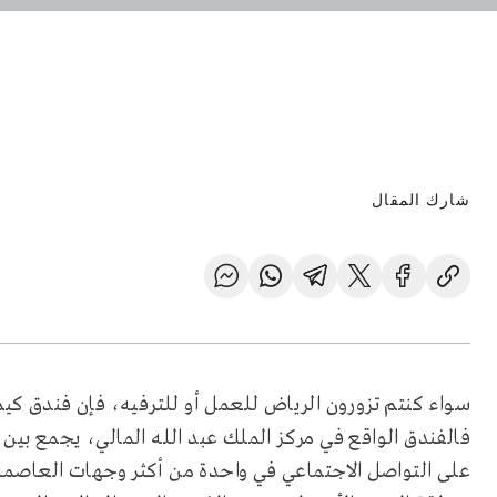
شارك المقال
سواء كنتم تزورون الرياض للعمل أو للترفيه، فإن فندق كي
فالفندق الواقع في مركز الملك عبد الله المالي، يجمع بين
على التواصل الاجتماعي في واحدة من أكثر وجهات العاصمة