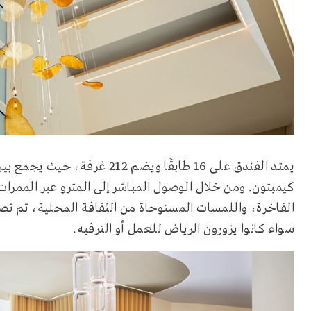
يمتد الفندق على 16 طابقًا ويضم
كيمبتون. ومن خلال الوصول المباشر إلى المترو عبر الممرات
الفاخرة، واللمسات المستوحاة من الثقافة المحلية، تم 
سواء كانوا يزورون الرياض للعمل أو الترفيه.