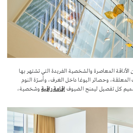
 212 غرفة، حيث يجمع بين الأناقة المعاصرة والشخصية الفريدة التي تشتهر بها
 المعلقة، وحصائر اليوغا داخل الغرف، وأسرّة النوم
تصميم كل تفصيل ليمنح الضيوف
إقامة راقية
وشخصية،