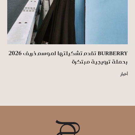
BURBERRY تقدم تشكيلتها لموسم خريف 2026
بحملة ترويجية مبتكرة
أخبار