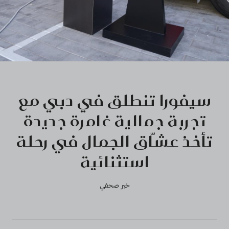
سيفورا تنطلق في دبي مع
تجربة جمالية غامرة جديدة
تأخذ عشّاق الجمال في رحلة
استثنائية
خبر صحفي