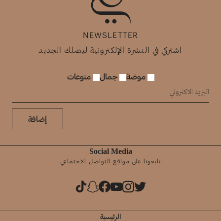
NEWSLETTER
اشتركي في النشرة الإلكترونية ليصلك الجديد
موضة
جمال
منوعات
إضافة
Social Media
تابعونا على مواقع التواصل الاجتماعي
الرئيسية