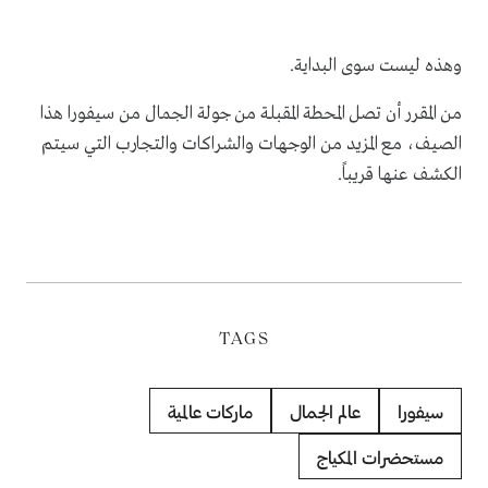
وهذه ليست سوى البداية.
من المقرر أن تصل المحطة المقبلة من جولة الجمال من سيفورا هذا
الصيف، مع المزيد من الوجهات والشراكات والتجارب التي سيتم
الكشف عنها قريباً.
TAGS
سيفورا
عالم الجمال
ماركات عالمية
مستحضرات المكياج