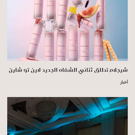
شيجلام تطلق ثنائي الشفاه الجديد لاين تو شاين
أخبار