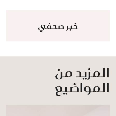
خبر صحفي
المزيد من
المواضيع