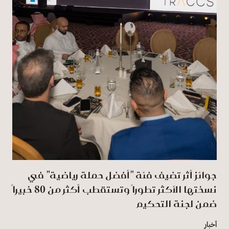
جوائز أثر تضيف فئة "أفضل حملة رياضية" في
نسختها الأكثر تطوراً وتستقطب أكثر من 80 خبيراً
ضمن لجنة التحكيم
أخبار