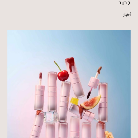
جديد
أخبار