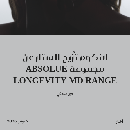
لانكوم تُزيح الستار عن
مجموعة ABSOLUE
LONGEVITY MD RANGE
خبر صحفي
Breadcrumb
2 يونيو 2026
أخبار