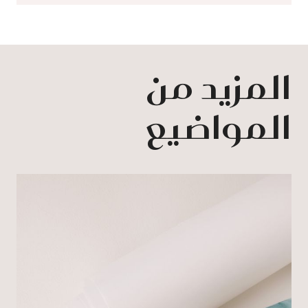
المزيد من
المواضيع