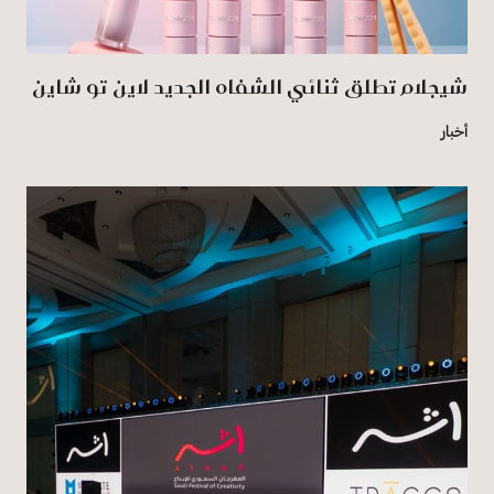
شيجلام تطلق ثنائي الشفاه الجديد لاين تو شاين
أخبار