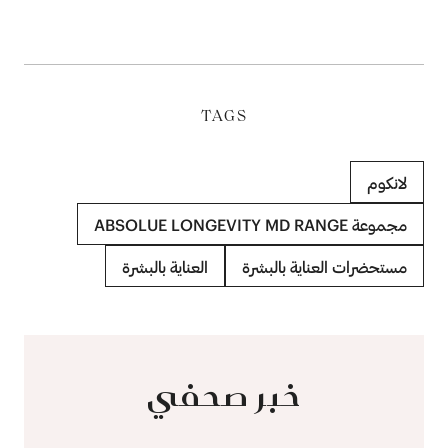
TAGS
لانكوم
مجموعة ABSOLUE LONGEVITY MD RANGE
مستحضرات العناية بالبشرة
العناية بالبشرة
خبر صحفي