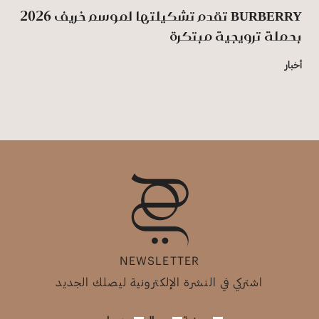
BURBERRY تقدم تشكيلتها لموسم خريف 2026
بحملة ترويجية مبتكرة
أخبار
NEWSLETTER
اشتركي في النشرة الإلكترونية ليصلك الجديد