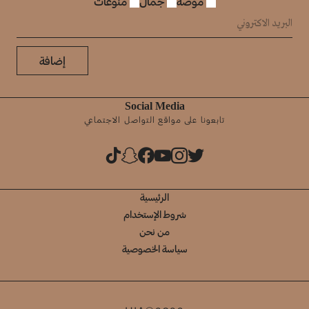
موضة
جمال
منوعات
إضافة
Social Media
تابعونا على مواقع التواصل الاجتماعي
الرئيسية
شروط الإستخدام
من نحن
سياسة الخصوصية