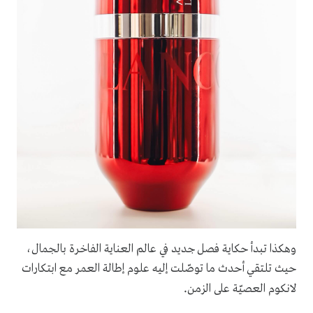
وهكذا تبدأ حكاية فصل جديد في عالم العناية الفاخرة بالجمال،
حيث تلتقي أحدث ما توصّلت إليه علوم إطالة العمر مع ابتكارات
.
لانكوم العصيّة على الزمن