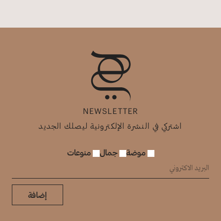
NEWSLETTER
اشتركي في النشرة الإلكترونية ليصلك الجديد
موضة
جمال
منوعات
إضافة