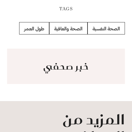
TAGS
الصحة النفسية
الصحة والعافية
طول العمر
خبر صحفي
المزيد من