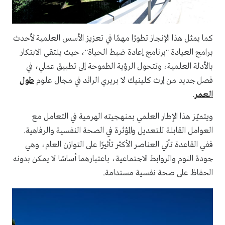
كما يمثل هذا الإنجاز تطورًا مهمًا في تعزيز الأسس العلمية لأحدث
برامج العيادة "برنامج إعادة ضبط الحياة"، حيث يلتقي الابتكار
بالأدلة العلمية، وتتحول الرؤية الطموحة إلى تطبيق عملي، في
فصل جديد من إرث كلينيك لا بريري الرائد في مجال علوم
طول
العمر
.
ويتميّز هذا الإطار العلمي بمنهجيته الهرمية في التعامل مع
العوامل القابلة للتعديل والمؤثرة في الصحة النفسية والرفاهية.
ففي القاعدة تأتي العناصر الأكثر تأثيرًا على التوازن العام، وهي
جودة النوم والروابط الاجتماعية، باعتبارهما أساسًا لا يمكن بدونه
الحفاظ على صحة نفسية مستدامة.