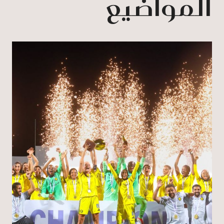
المواضيع