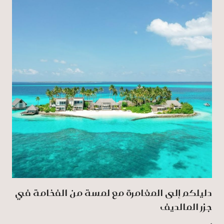
دليلكم إلى المغامرة مع لمسة من الفخامة في
جزر المالديف