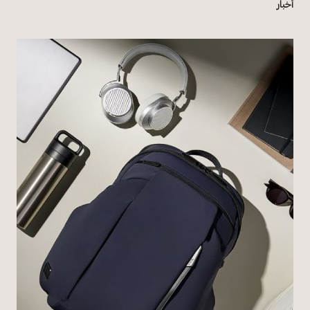
أخبار