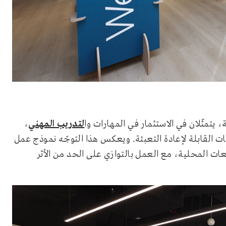
يتمثّلان في الاستثمار في المهارات وا
لتدريب المهني
،
ت القابلة لإعادة التعبئة. ويعكس هذا التوجّه نموذج عمل
عات المحلية، مع العمل بالتوازي على الحد من الأثر