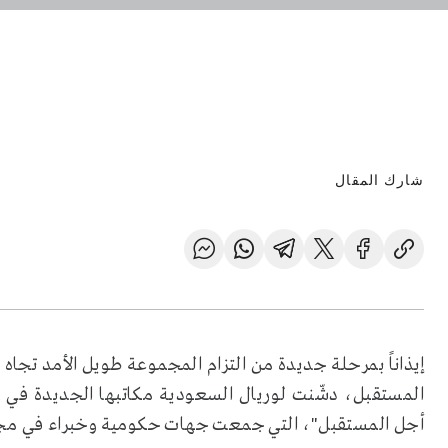
شارك المقال
إيذاناً بمرحلة جديدة من التزام المجموعة طويل الأمد تجاه
المستقبل، دشّنت لوريال السعودية مكاتبها الجديدة في ج
أجل المستقبل"، التي جمعت جهات حكومية وخبراء في مجال 