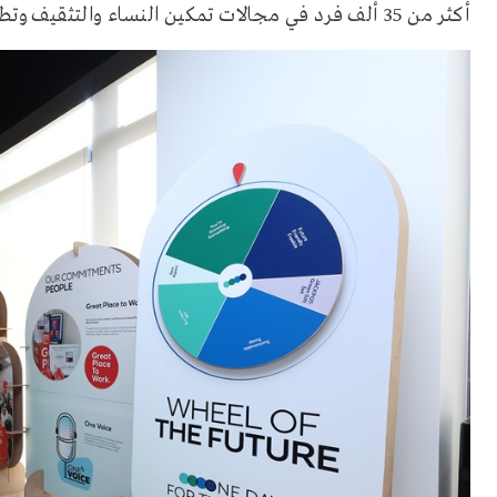
أكثر من 35 ألف فرد في مجالات تمكين النساء والتثقيف وتطوير المهارات.