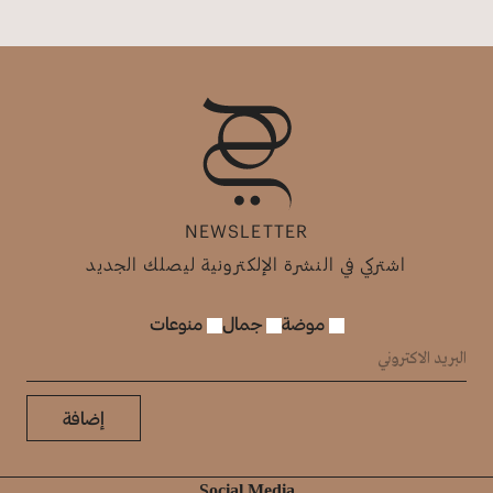
NEWSLETTER
اشتركي في النشرة الإلكترونية ليصلك الجديد
موضة
جمال
منوعات
إضافة
Social Media