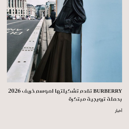
BURBERRY تقدم تشكيلتها لموسم خريف 2026
بحملة ترويجية مبتكرة
أخبار