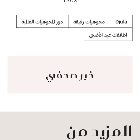
TAGS
Djula
مجوهرات رقيقة
دور المجوهرات العالمية
اطلالات عيد الأضحى
خبر صحفي
المزيد من