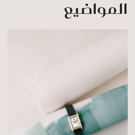
المواضيع