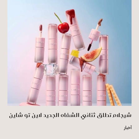
شيجلام تطلق ثنائي الشفاه الجديد لاين تو شاين
أخبار