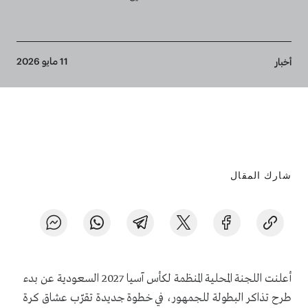
Breadcrumb
11 مايو 2026
أخبار
شارك المقال
أعلنت اللجنة المحلية المنظمة لكأس آسيا 2027 السعودية عن بدء
طرح تذاكر البطولة للجمهور، في خطوة جديدة تقرّب عشاق كرة