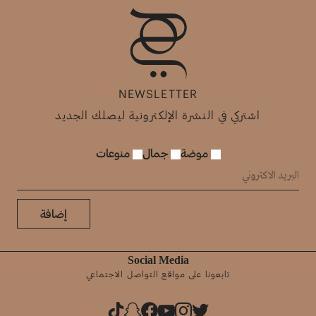
NEWSLETTER
اشتركي في النشرة الإلكترونية ليصلك الجديد
موضة
جمال
منوعات
إضافة
Social Media
تابعونا على مواقع التواصل الاجتماعي