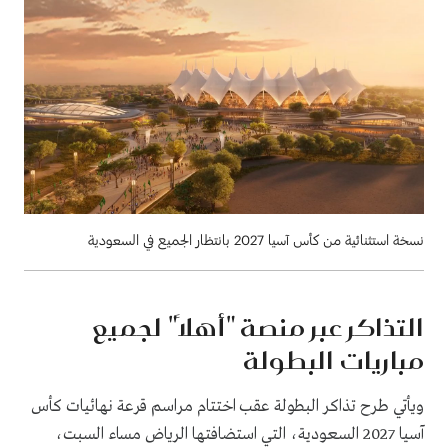
نسخة استثنائية من كأس آسيا 2027 بانتظار الجميع في السعودية
التذاكر عبر منصة "أهلًا" لجميع
مباريات البطولة
ويأتي طرح تذاكر البطولة عقب اختتام مراسم قرعة نهائيات كأس
آسيا 2027 السعودية، التي استضافتها الرياض مساء السبت،