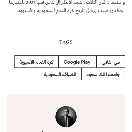
واستعداد المدن الثلاث، تتجه الأنظار إلى كأس آسيا 2027 باعتبارها
لحظة رياضية بارزة في تاريخ كرة القدم السعودية والآسيوية.
TAGS
مي الهلابي
Google Play
كرة القدم الآسيوية
جامعة الملك سعود
الضيافة السعودية