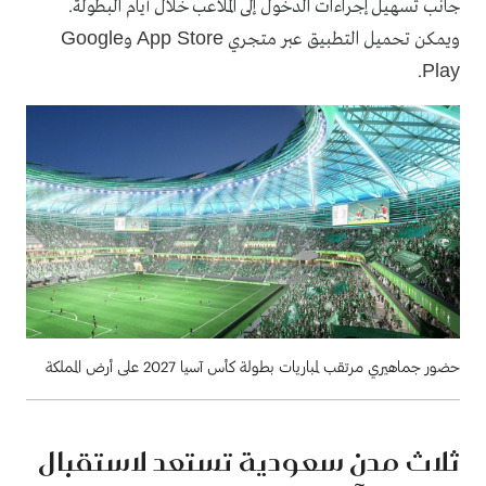
جانب تسهيل إجراءات الدخول إلى الملاعب خلال أيام البطولة.
Google
App Store
ويمكن تحميل التطبيق عبر متجري
و
Play
.
حضور جماهيري مرتقب لمباريات بطولة كأس آسيا 2027 على أرض المملكة
ثلاث مدن سعودية تستعد لاستقبال