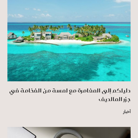
دليلكم إلى المغامرة مع لمسة من الفخامة في
جزر المالديف
أخبار