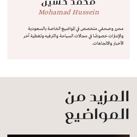
محمد حسين
Mohamad Hussein
محرر وصحفي متخصص في المواضيع الخاصة بالسعودية
والإمارات خصوصًا في مجالات السياحة والترفيه وتغطية آخر
الأخبار والاتجاهات.
المزيد من
المواضيع