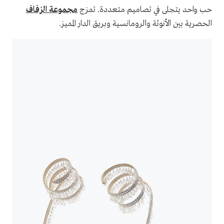
حب واحد يتجلى في تصاميم متعددة. تمزج
مجموعة الزفاف
الحصرية بين الأنوثة والرومانسية وبريق الدار المميز.