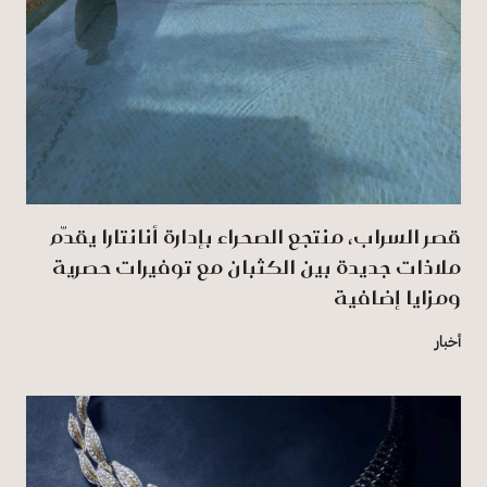
قصر السراب، منتجع الصحراء بإدارة أنانتارا يقدّم
ملاذات جديدة بين الكثبان مع توفيرات حصرية
ومزايا إضافية
أخبار