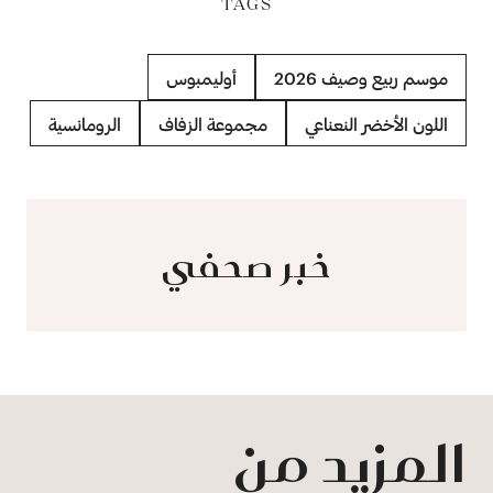
TAGS
موسم ربيع وصيف 2026
أوليمبوس
اللون الأخضر النعناعي
مجموعة الزفاف
الرومانسية
خبر صحفي
المزيد من