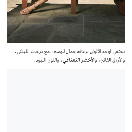
تحتفي لوحة الألوان برهافة جمال الموسم، مع درجات الليلكي،
.
والأزرق الفاتح، و
الأخضر النعناعي
، واللون النيود