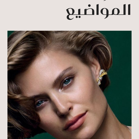
المواضيع