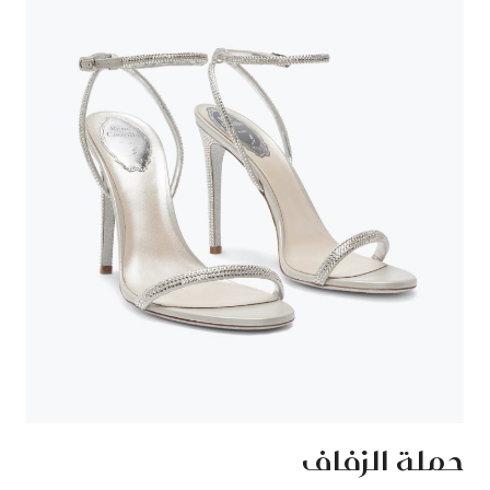
حملة الزفاف