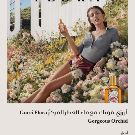
أبرزي قوتك مع ماء العطر المركّز Gucci Flora
Gorgeous Orchid
أخبار