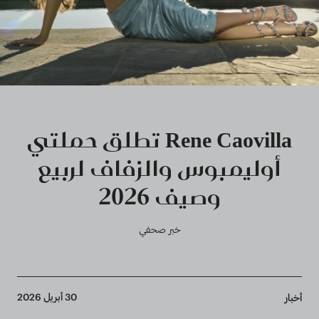
Rene Caovilla تطلق حملتي
أوليمبوس والزفاف لربيع
وصيف 2026
خبر صحفي
Breadcrumb
30 أبريل 2026
أخبار