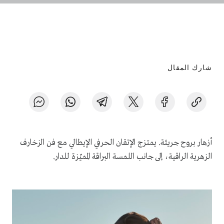
شارك المقال
أزهار بروح جريئة. يمتزج الإتقان الحرفي الإيطالي مع فن الزخارف
الزهرية الراقية، إلى جانب اللمسة البراقة المميّزة للدار.