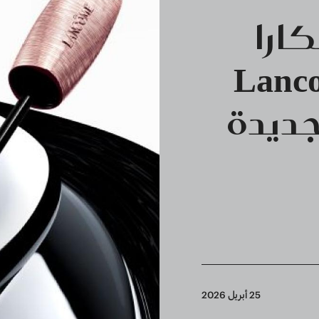
ارا
Lanco
25 أبريل 2026