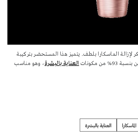
كر لإزالة الماسكارا بلطف. يتميز هذا المستحضر بتركيبة
من مكونات
العناية بالبشرة
، وهو مناسب
الماسكارا
العناية بالبشرة