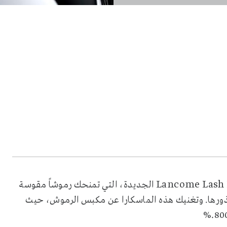
Lancome Lash 
الجديدة، التي تمنحك رموشاً مقوسة
ذورها. وتغنيك هذه الماسكارا عن مكبس الرموش، حيث
%.