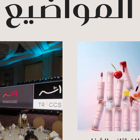
 المواضيع