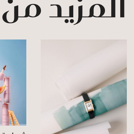
المزيد من