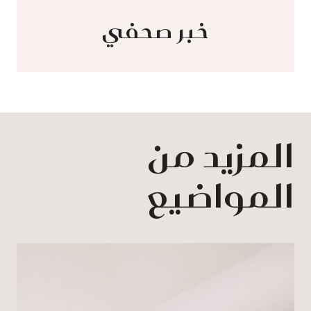
خبر صحفي
المزيد من
المواضيع