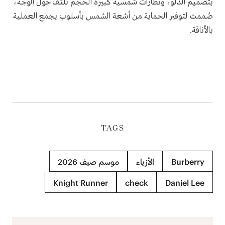
بتصميم الدلو، ونظارات شمسية كبيرة الحجم تلتف حول الوجه،
صُممت لتوفير الحماية من أشعة الشمس بأسلوب يجمع العملية
بالأناقة.
TAGS
Burberry
الأزياء
موسم صيف 2026
Knight Runner
check
Daniel Lee