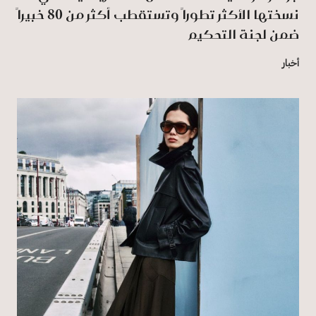
نسختها الأكثر تطوراً وتستقطب أكثر من 80 خبيراً
ضمن لجنة التحكيم
أخبار