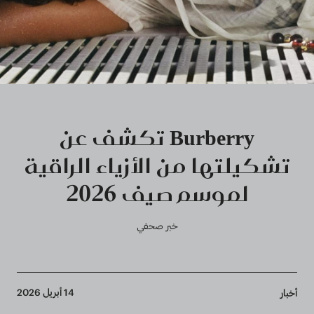
Burberry تكشف عن
تشكيلتها من الأزياء الراقية
لموسم صيف 2026
خبر صحفي
Breadcrumb
14 أبريل 2026
أخبار