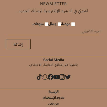
NEWSLETTER
اشتركي في النشرة الإلكترونية ليصلك الجديد
موضة
جمال
منوعات
إضافة
Social Media
تابعونا على مواقع التواصل الاجتماعي
الرئيسية
شروط الإستخدام
من نحن