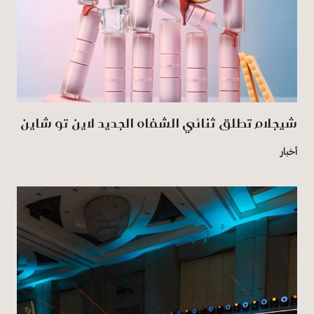
شيجلام تطلق ثنائي الشفاه الجديد لاين تو شاين
أخبار