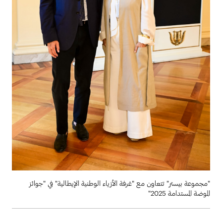
"مجموعة بيستر" تتعاون مع "غرفة الأزياء الوطنية الإيطالية" في "جوائز
الموضة المستدامة 2025"