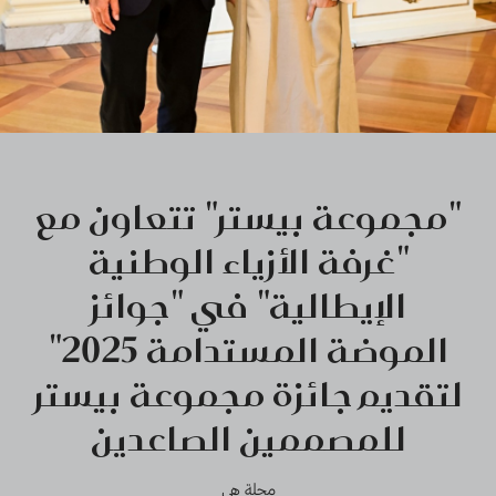
"مجموعة بيستر" تتعاون مع
"غرفة الأزياء الوطنية
الإيطالية" في "جوائز
الموضة المستدامة 2025"
لتقديم جائزة مجموعة بيستر
للمصممين الصاعدين
مجلة هي