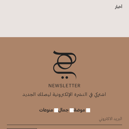
أخبار
NEWSLETTER
اشتركي في النشرة الإلكترونية ليصلك الجديد
موضة
جمال
منوعات