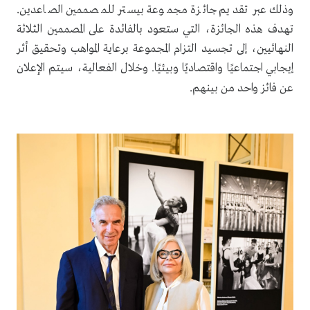
.
وذلك عبر تقديم جائزة مجموعة بيستر للمصممين الصاعدين
تهدف هذه الجائزة، التي ستعود بالفائدة على المصممين الثلاثة
النهائيين، إلى تجسيد التزام المجموعة برعاية المواهب وتحقيق أثر
إيجابي اجتماعيًا واقتصاديًا وبيئيًا. وخلال الفعالية، سيتم الإعلان
.
عن فائز واحد من بينهم