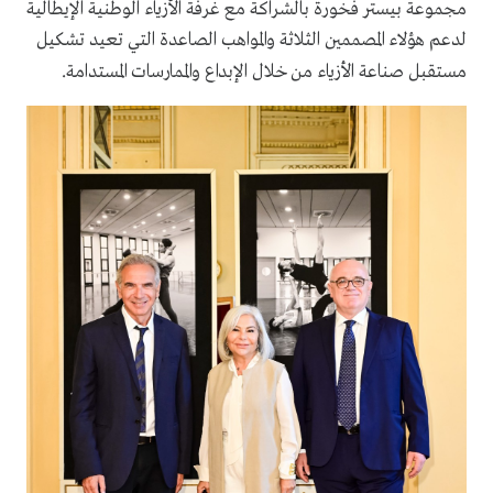
مجموعة بيستر فخورة بالشراكة مع غرفة الأزياء الوطنية الإيطالية
لدعم هؤلاء المصممين الثلاثة والمواهب الصاعدة التي تعيد تشكيل
.
مستقبل صناعة الأزياء من خلال الإبداع والممارسات المستدامة