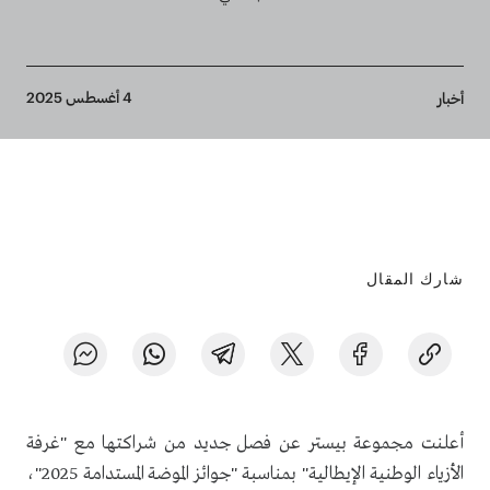
Breadcrumb
4 أغسطس 2025
أخبار
شارك المقال
أعلنت مجموعة بيستر عن فصل جديد من شراكتها مع "غرفة
الأزياء الوطنية الإيطالية" بمناسبة "جوائز الموضة المستدامة 2025"،