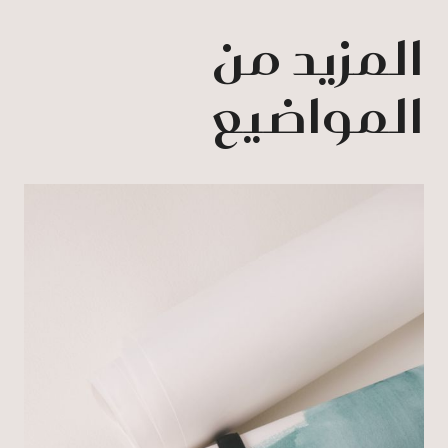
المزيد من
المواضيع