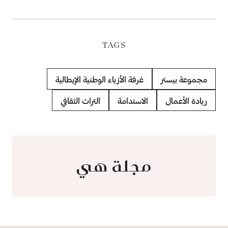
TAGS
مجموعة بيستر
غرفة الأزياء الوطنية الإيطالية
ريادة الأعمال
الاستدامة
التراث الثقافي
مجلة هي