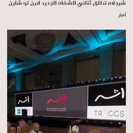
شيجلام تطلق ثنائي الشفاه الجديد لاين تو شاين
أخبار