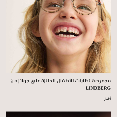
مجموعة نظارات الأطفال الحائزة على جوائز من
LINDBERG
أخبار