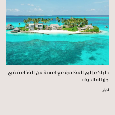
دليلكم إلى المغامرة مع لمسة من الفخامة في
جزر المالديف
أخبار