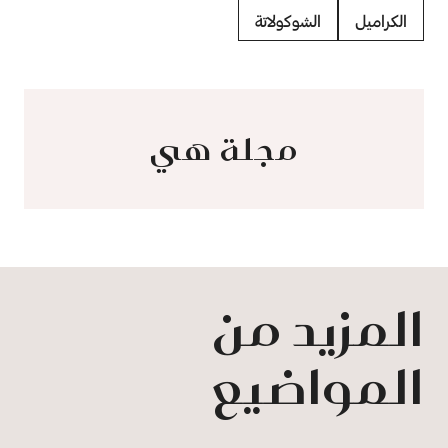
الكراميل
الشوكولاتة
مجلة هي
المزيد من
المواضيع