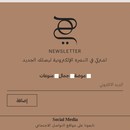
NEWSLETTER
اشتركي في النشرة الإلكترونية ليصلك الجديد
موضة
جمال
منوعات
إضافة
Social Media
تابعونا على مواقع التواصل الاجتماعي