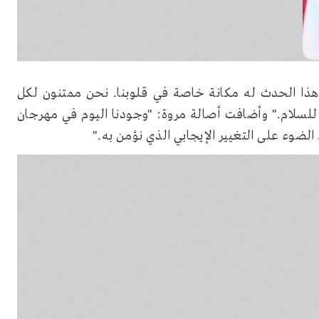
هذا الحدث له مكانة خاصة في قلوبنا. نحن ممتنون لكل
ة للسلام." وأضافت أصالة مروة: "وجودنا اليوم في مهرجان
الضوء على التغيير الإيجابي الذي نؤمن به."