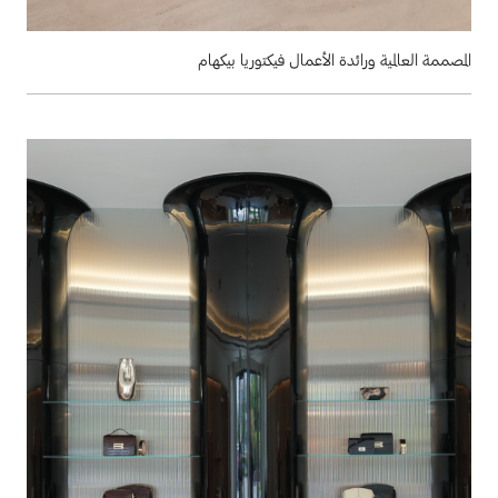
المصممة العالمية ورائدة الأعمال فيكتوريا بيكهام