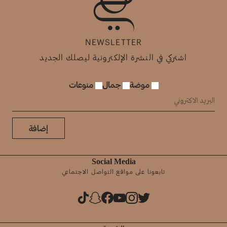
NEWSLETTER
اشتركي في النشرة الإلكترونية ليصلك الجديد
موضة
جمال
منوعات
إضافة
Social Media
تابعونا على مواقع التواصل الاجتماعي