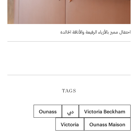
احتفال مميز بالأزياء الرفيعة والأناقة الخالدة
TAGS
Victoria Beckham
دبي
Ounass
Victoria
Ounass Maison