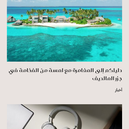
دليلكم إلى المغامرة مع لمسة من الفخامة في
جزر المالديف
أخبار