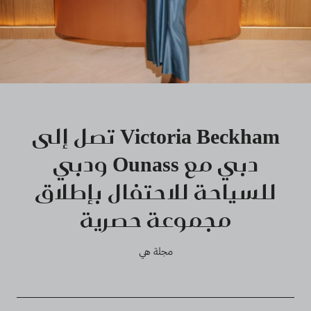
Victoria Beckham تصل إلى
دبي مع Ounass ودبي
للسياحة للاحتفال بإطلاق
مجموعة حصرية
مجلة هي