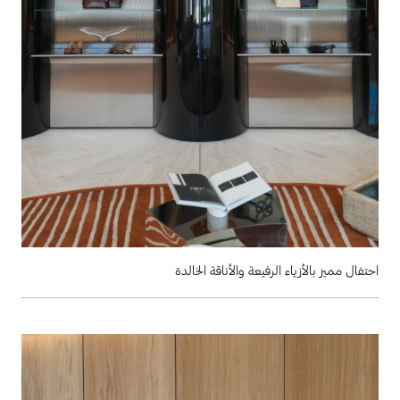
احتفال مميز بالأزياء الرفيعة والأناقة الخالدة