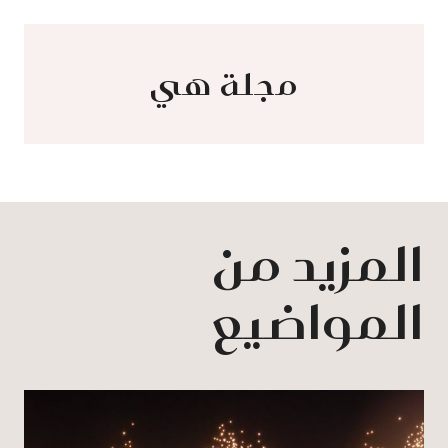
مجلة هي
المزيد من
المواضيع