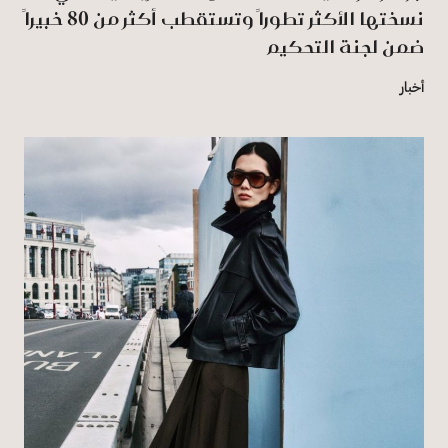
نسختها الأكثر تطوراً وتستقطب أكثر من 80 خبيراً
ضمن لجنة التحكيم
أخبار