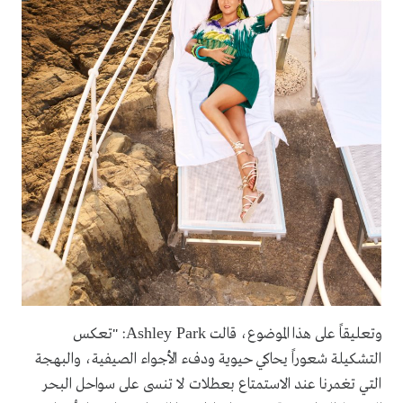
Ashley Park
وتعليقاً على هذا الموضوع، قالت
: "تعكس
التشكيلة شعوراً يحاكي حيوية ودفء الأجواء الصيفية، والبهجة
التي تغمرنا عند الاستمتاع بعطلات لا تنسى على سواحل البحر