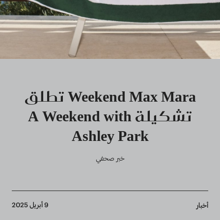
Weekend Max Mara تطلق
تشكيلة A Weekend with
Ashley Park
خبر صحفي
Breadcrumb
9 أبريل 2025
أخبار