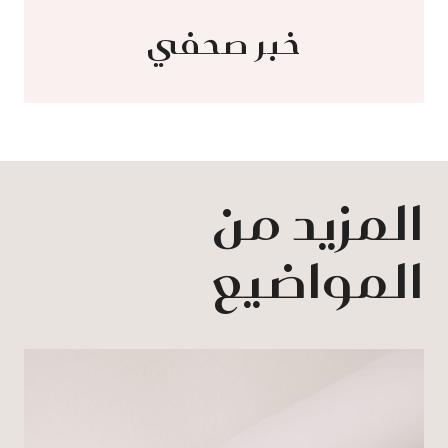
خبر صحفي
المزيد من
المواضيع