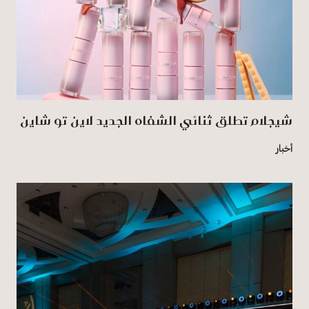
شيجلام تطلق ثنائي الشفاه الجديد لاين تو شاين
أخبار