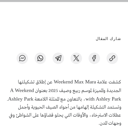
شارك المقال
Weekend Max Mara
كشفت علامة
عن إطلاق تشكيلتها
A Weekend
الجديدة والمميزة لموسم ربيع وصيف 2025 بعنوان
Ashley Park
with Ashley Park
، بالتعاون مع الممثلة اللامعة
.
وتستمد التشكيلة إلهامها من أجواء الصيف الحيوية وأجمل
عطلات الاسترخاء، والأوقات التي يحلو قضاؤها على الشواطئ وفي
وجهات المدن.