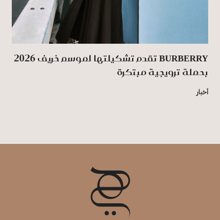
BURBERRY تقدم تشكيلتها لموسم خريف 2026
بحملة ترويجية مبتكرة
أخبار