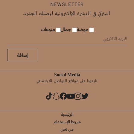
NEWSLETTER
اشتركي في النشرة الإلكترونية ليصلك الجديد
موضة
جمال
منوعات
إضافة
Social Media
تابعونا على مواقع التواصل الاجتماعي
الرئيسية
شروط الإستخدام
من نحن