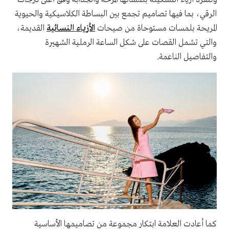
الرقي، بما فيها تصاميم تجمع بين البساطة الكلاسيكية والحيوية
المريحة بلمسات مستوحاة من صيحات
الأزياء النسائية
القديمة،
والتي تشمل القصات على شكل الساعة الرملية الشهيرة
والتفاصيل الناعمة.
كما أعادت العلامة ابتكار مجموعة من تصاميمها الأساسية