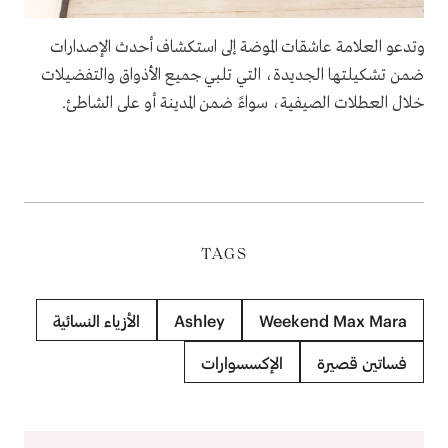
وتدعو العلامة عاشقات الموضة إلى استكشاف أحدث الإصدارات
ضمن تشكيلتها الجديدة، التي تلبي جميع الأذواق والتفضيلات
خلال العطلات الصيفية، سواءً ضمن المدينة أو على الشاطئ.
TAGS
Weekend Max Mara
Ashley
الأزياء النسائية
فساتين قصيرة
الإكسسوارات