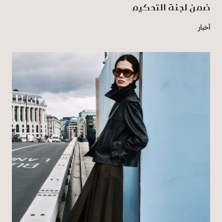
ضمن لجنة التحكيم
أخبار