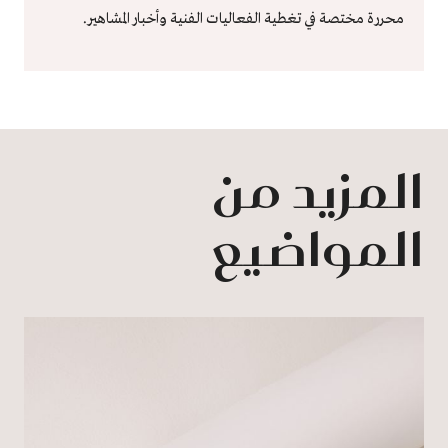
محررة مختصة في تغطية الفعاليات الفنية وأخبار المشاهير.
المزيد من
المواضيع