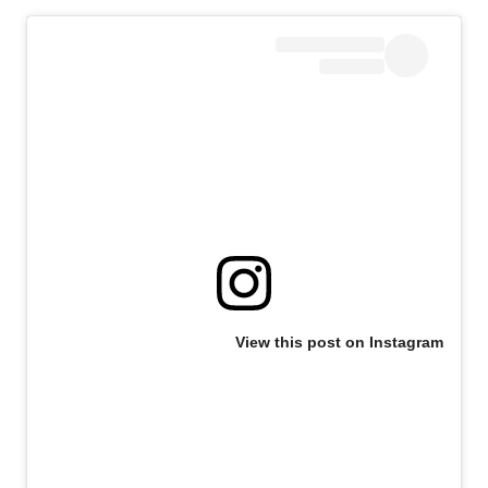
View this post on Instagram