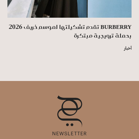
BURBERRY تقدم تشكيلتها لموسم خريف 2026
بحملة ترويجية مبتكرة
أخبار
NEWSLETTER