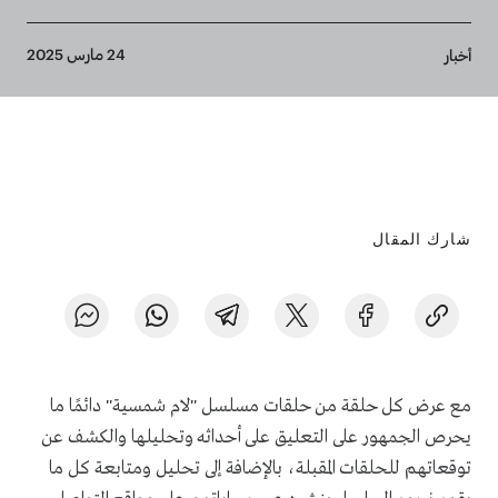
Breadcrumb
24 مارس 2025
أخبار
شارك المقال
مع عرض كل حلقة من حلقات مسلسل "لام شمسية" دائمًا ما
يحرص الجمهور على التعليق على أحداثه وتحليلها والكشف عن
توقعاتهم للحلقات المقبلة، بالإضافة إلى تحليل ومتابعة كل ما