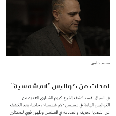
محمد شاهين
لمحات من كواليس "لام شمسية"
في السياق نفسه كشف المخرج كريم الشناوي العديد من
الكواليس الهامة في مسلسل "لام شمسية"، خاصة بعد الكشف
عن القضايا الجريئة والصادمة في المسلسل وظهور قوي للممثلين