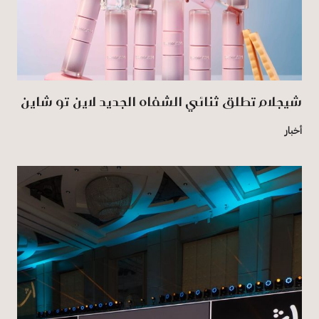
شيجلام تطلق ثنائي الشفاه الجديد لاين تو شاين
أخبار