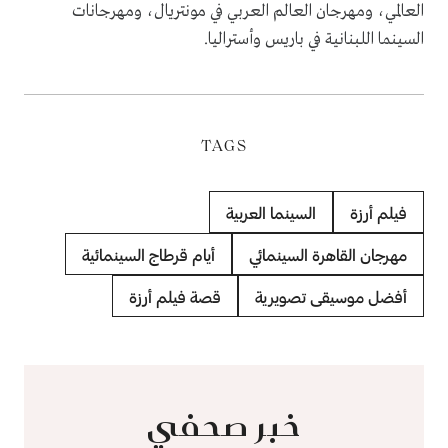
العالمي، ومهرجان العالم العربي في مونتريال، ومهرجانات
السينما اللبنانية في باريس وأستراليا.
TAGS
فيلم أرزة
السينما العربية
مهرجان القاهرة السينمائي
أيام قرطاج السينمائية
أفضل موسيقى تصويرية
قصة فيلم أرزة
خبر صحفي