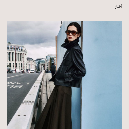
أخبار