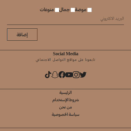
موضة
جمال
منوعات
إضافة
Social Media
تابعونا على مواقع التواصل الاجتماعي
الرئيسية
شروط الإستخدام
من نحن
سياسة الخصوصية