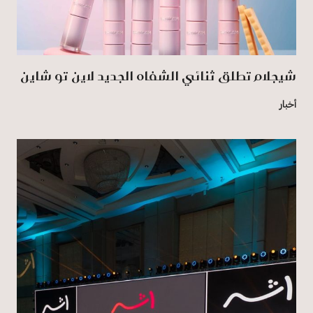
شيجلام تطلق ثنائي الشفاه الجديد لاين تو شاين
أخبار