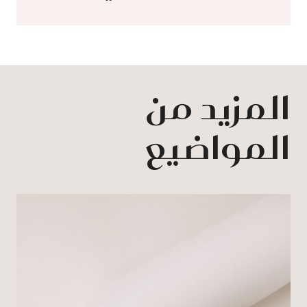
المزيد من
المواضيع