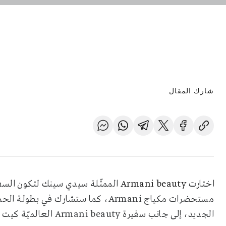
شارك المقال
اختارت
Armani beauty
الممثّلة سيدي سينك لتكون السفي
مستحضرات مكياج
Armani
، كما ستشارك في بطولة الحمل
الجديد، إلى جانب سفيرة
Armani beauty
العالميّة كيت 