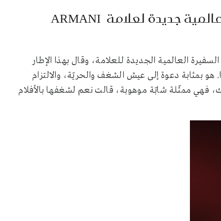
لمية جديدة لعلامة
ARMANI
سفيرة العالمية الجديدة للعلامة، وقال بهذا الإطار
هو بمثابة دعوة إلى عيش الشغف والحريّة، والالتزام
ك، فهي ممثّلة شابّة موهوبة، قالت نعم لشغفها بالأفلام
.