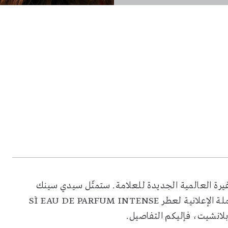
رة العالمية الجديدة للعلامة. ستمثّل سيدي سينك
ة الإعلانية لعطر
SÌ EAU DE PARFUM INTENSE
بلانشيت، فإليكم التفاصيل.