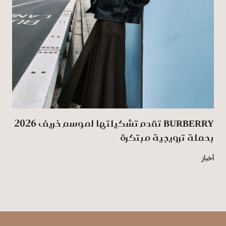
BURBERRY تقدم تشكيلتها لموسم خريف 2026
بحملة ترويجية مبتكرة
أخبار