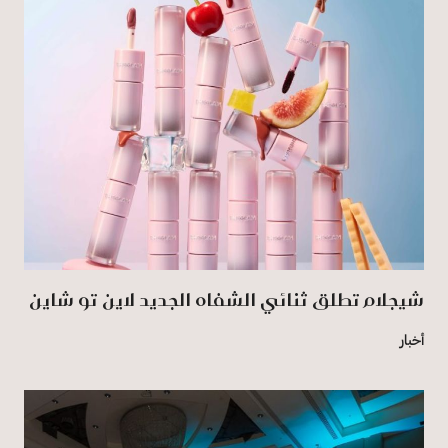
شيجلام تطلق ثنائي الشفاه الجديد لاين تو شاين
أخبار