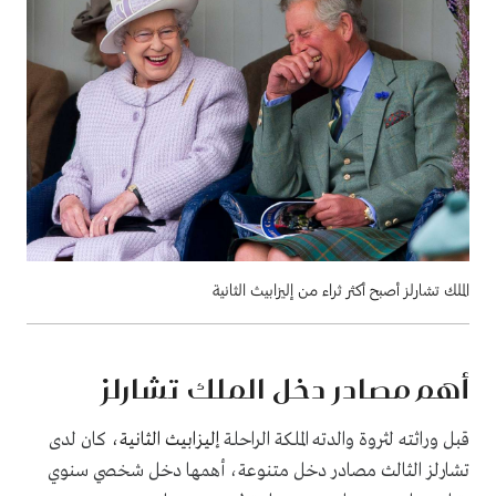
الملك تشارلز أصبح أكثر ثراء من إليزابيث الثانية
أهم مصادر دخل الملك تشارلز
قبل وراثته لثروة والدته الملكة الراحلة
إليزابيث الثانية،
كان لدى
تشارلز الثالث مصادر دخل متنوعة، أهمها دخل شخصي سنوي