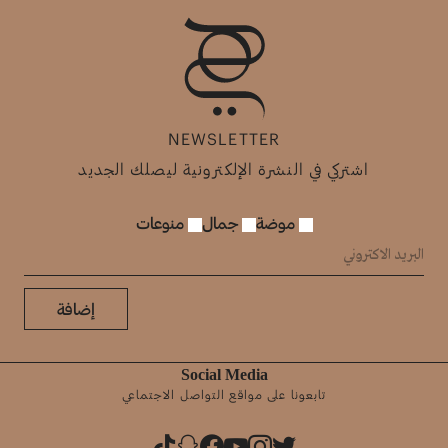
NEWSLETTER
اشتركي في النشرة الإلكترونية ليصلك الجديد
موضة
جمال
منوعات
إضافة
Social Media
تابعونا على مواقع التواصل الاجتماعي