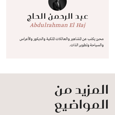
عبد الرحمن الحاج
Abdulrahman El Haj
محرر يكتب عن المشاهير والعائلات الملكية والديكور والأعراس
والسياحة وتطوير الذات.
المزيد من
المواضيع