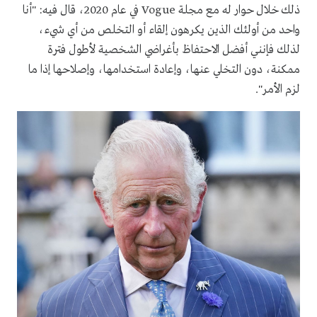
ذلك خلال حوار له مع مجلة
Vogue
في عام 2020، قال فيه: "أنا
واحد من أولئك الذين يكرهون إلقاء أو التخلص من أي شيء،
لذلك فإنني أفضل الاحتفاظ بأغراضي الشخصية لأطول فترة
ممكنة، دون التخلي عنها، وإعادة استخدامها، وإصلاحها إذا ما
لزم الأمر".