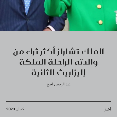
الملك تشارلز أكثر ثراء من
والدته الراحلة الملكة
إليزابيث الثانية
عبد الرحمن الحاج
Breadcrumb
2 مايو 2023
أخبار