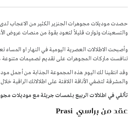
حصدت موديلات مجوهرات الجنزير الكثير من الاعجاب لدى 
والتسعينات وتوارت قليلاً لتعود بقوة من منصات عروض الأزيا
وأصبحت الاطلالات العصرية اليومية في النهار او المساء ت
تنافست ماركات المجوهرات على تقديم تصميمات متنوعة م
وقد انتقينا لك اليوم هذه المجموعة الجذابة من أجمل مود
والمشرقة لتضفي الأناقة اللافتة على اطلالاتك الراقية خلال
تألقي في اطلالات الربيع بلمسات جريئة مع موديلات مجوه
عقد من براسي
Prasi