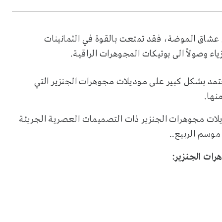
عشاق الموضة، فقد تمتعت بالقوة في الثمانينات
ء وصولاً الى بوتيكات المجوهرات الراقية.
عتمد بشكل كبير على موديلات مجوهرات الجنزير التي
نها.
يلات مجوهرات الجنزير ذات التصميمات العصرية الجريئة
 موسم الربيع..
رات الجنزير: