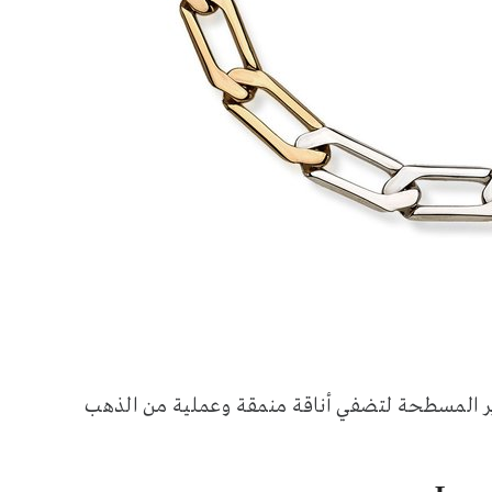
نزير المسطحة لتضفي أناقة منمقة وعملية من الذهب