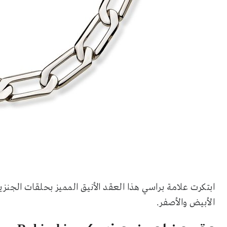
ابتكرت علامة براسي هذا العقد الأنيق المميز بحلقات الج
الأبيض والأصفر.