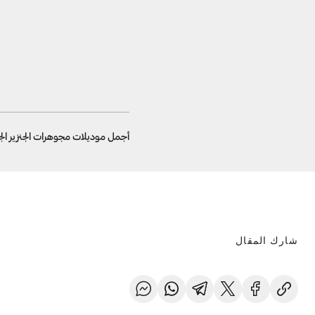
أجمل موديلات مجوهرات الجنزير الجري
شارك المقال