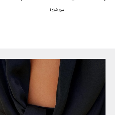
عبير شرارة