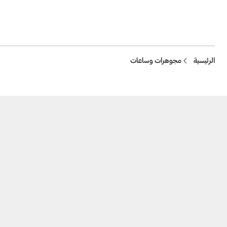
Breadcrumb
الرئيسية
مجوهرات وساعات