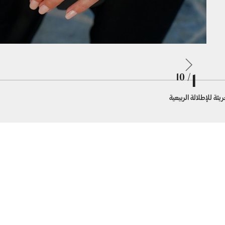
1
/ 10
ئة للإطلالة الربيعية