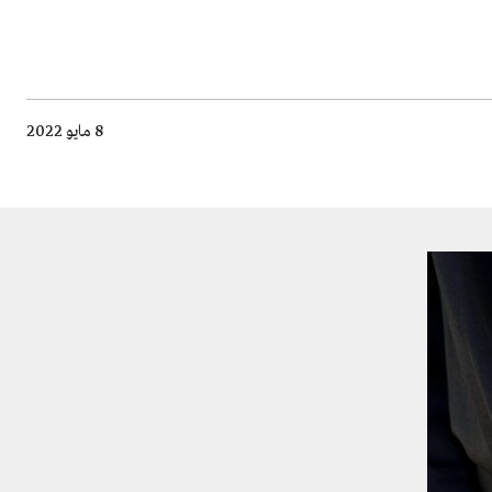
8 مايو 2022