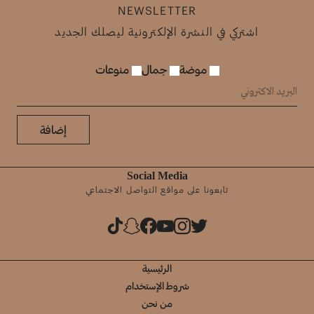
NEWSLETTER
اشتركي في النشرة الإلكترونية ليصلك الجديد
موضة
جمال
منوعات
إضافة
Social Media
تابعونا على مواقع التواصل الاجتماعي
الرئيسية
شروط الإستخدام
من نحن