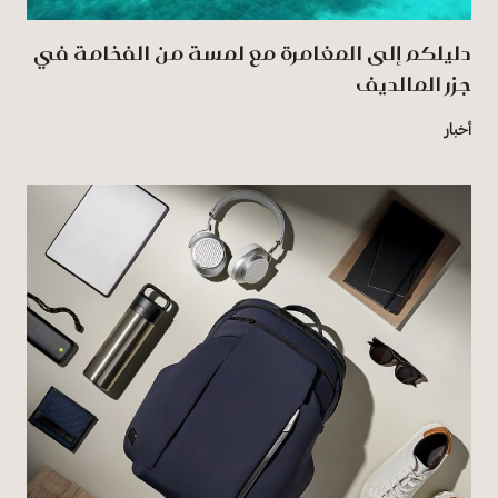
دليلكم إلى المغامرة مع لمسة من الفخامة في
جزر المالديف
أخبار