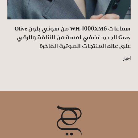
سماعات WH-1000XM6 من سوني بلون Olive
Gray الجديد تضفي لمسة من الأناقة والرقي
على عالم المنتجات الصوتية الفاخرة
أخبار