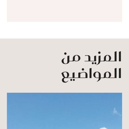
المزيد من
المواضيع