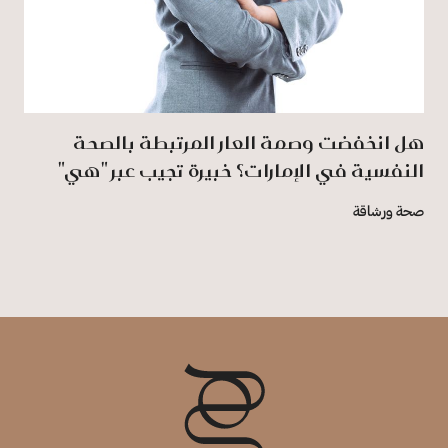
هل انخفضت وصمة العار المرتبطة بالصحة
النفسية في الإمارات؟ خبيرة تجيب عبر "هي"
صحة ورشاقة