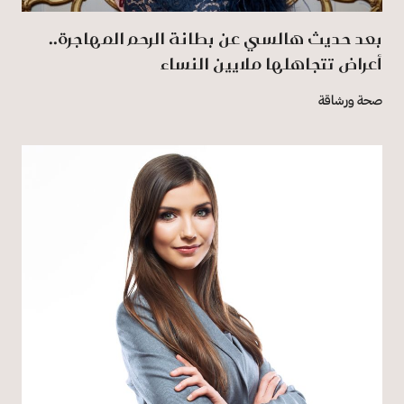
بعد حديث هالسي عن بطانة الرحم المهاجرة..
أعراض تتجاهلها ملايين النساء
صحة ورشاقة