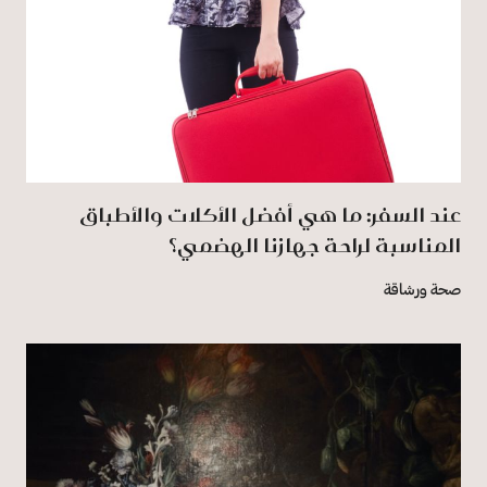
عند السفر: ما هي أفضل الأكلات والأطباق
المناسبة لراحة جهازنا الهضمي؟
صحة ورشاقة