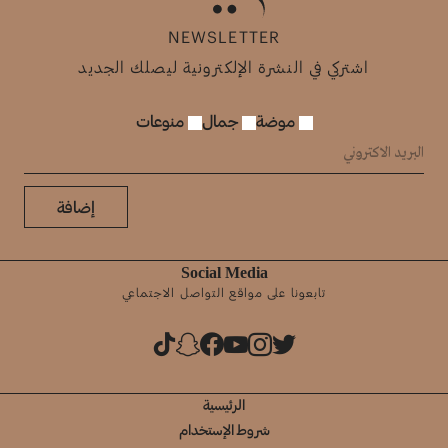
NEWSLETTER
اشتركي في النشرة الإلكترونية ليصلك الجديد
موضة
جمال
منوعات
إضافة
Social Media
تابعونا على مواقع التواصل الاجتماعي
الرئيسية
شروط الإستخدام