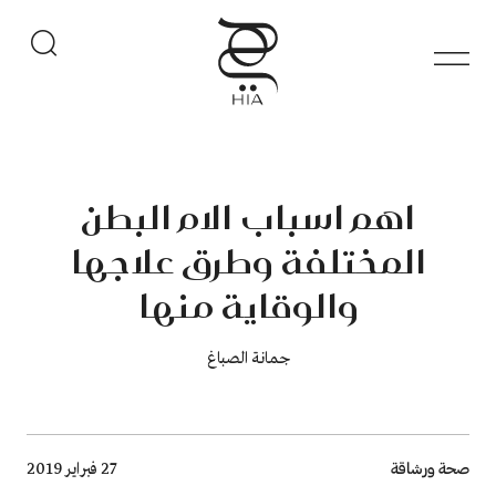
اهم اسباب الام البطن
المختلفة وطرق علاجها
والوقاية منها
جمانة الصباغ
Breadcrumb
صحة ورشاقة
27 فبراير 2019