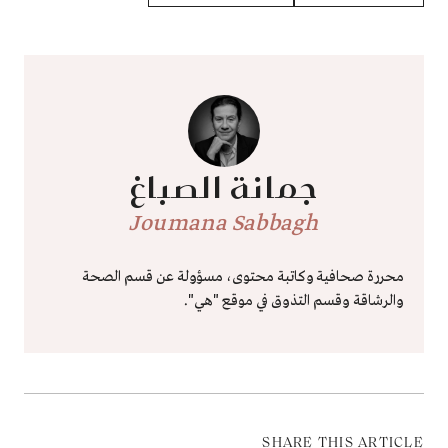
جمانة الصباغ
Joumana Sabbagh
محررة صحافية وكاتبة محتوى، مسؤولة عن قسم الصحة
والرشاقة وقسم التذوق في موقع "هي".
SHARE THIS ARTICLE