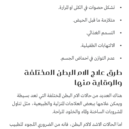
• تشكل حصوات في الكلى او المرارة.
• متلازمة ما قبل الحيض.
• التسمم الغذائي.
• الالتهابات الطفيلية.
• عدم التوازن في احماض الجسم.
طرق علاج الام البطن المختلفة
والوقاية منها
هناك العديد من حالات الام البطن المختلفة التي تعد بسيطة
ويمكن علاجها ببعض العلاجات المنزلية والطبيعية، مثل تناول
المشروبات الساخنة والماء والخلود للراحة.
اما الحالات الاشد لالام البطن، فانه من الضروري اللجوء للطبيب