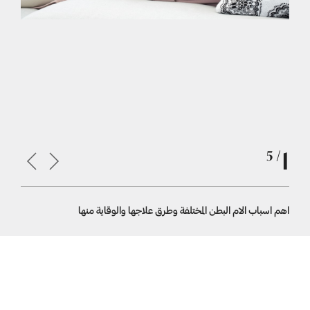
1
/ 5
اهم اسباب الام البطن المختلفة وطرق علاجها والوقاية منها
المشروبات 