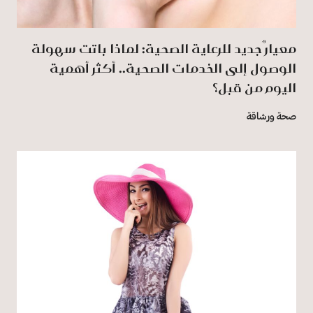
معيارٌ جديد للرعاية الصحية: لماذا باتت سهولة
الوصول إلى الخدمات الصحية.. أكثر أهمية
اليوم من قبل؟
صحة ورشاقة