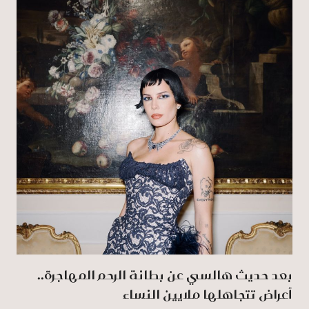
بعد حديث هالسي عن بطانة الرحم المهاجرة..
أعراض تتجاهلها ملايين النساء