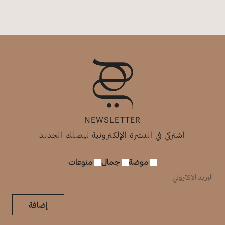
NEWSLETTER
اشتركي في النشرة الإلكترونية ليصلك الجديد
موضة
جمال
منوعات
إضافة