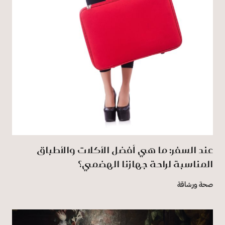
عند السفر: ما هي أفضل الأكلات والأطباق
المناسبة لراحة جهازنا الهضمي؟
صحة ورشاقة