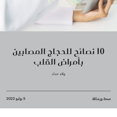
10 نصائح للحجاج المصابين
بأمراض القلب
ولاء حداد
Breadcrumb
5 يوليو 2022
صحة ورشاقة