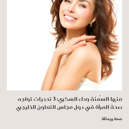
منها السُمنة وداء السكري: 3 تحديات تواجه
صحة المرأة في دول مجلس التعاون الخليجي
صحة ورشاقة