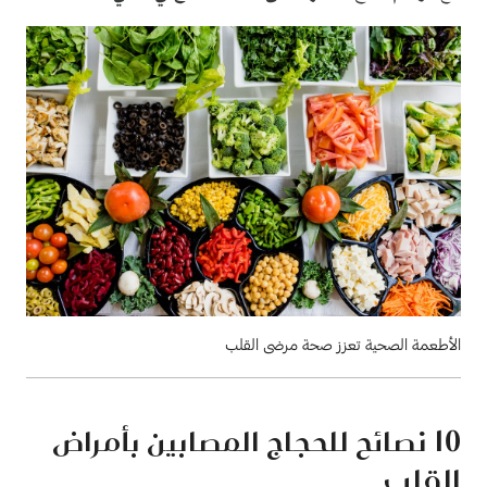
الأطعمة الصحية تعزز صحة مرضى القلب
10
نصائح للحجاج المصابين بأمراض
القلب