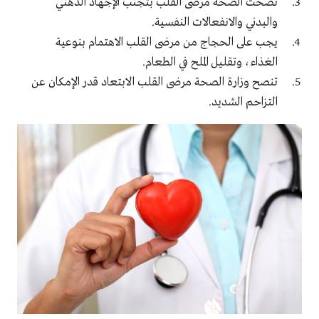
نصحت الصحة مرضى القلب بتجنب الإجهاد الذهني
والبدني والانفعالات النفسية.
يجب على الحجاج من مرضى القلب الاهتمام بنوعية
الغذاء، وتقليل الملح في الطعام.
تنصح وزارة الصحة مرضى القلب الابتعاد قدر الإمكان عن
التزاحم الشديد.