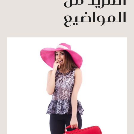
المواضيع