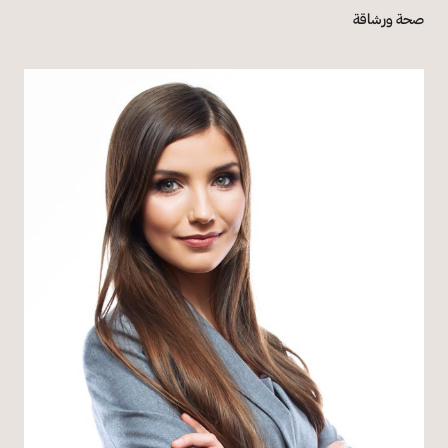
صحة ورشاقة