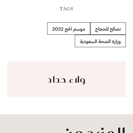
TAGS
نصائح للحجاج
موسم الحج 2022
وزارة الصحة السعودية
ولاء حداد
المزيد من