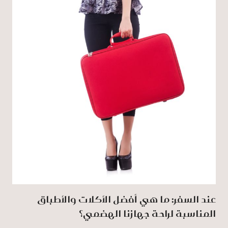
عند السفر: ما هي أفضل الأكلات والأطباق
المناسبة لراحة جهازنا الهضمي؟