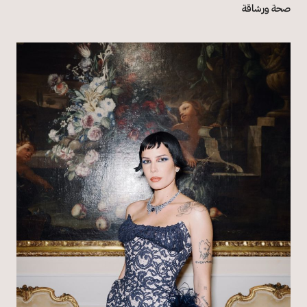
صحة ورشاقة