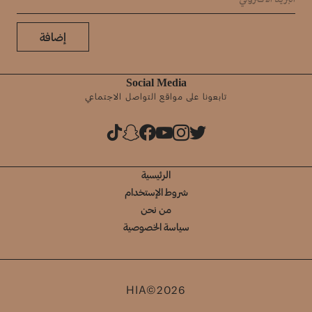
إضافة
Social Media
تابعونا على مواقع التواصل الاجتماعي
الرئيسية
شروط الإستخدام
من نحن
سياسة الخصوصية
HIA©2026