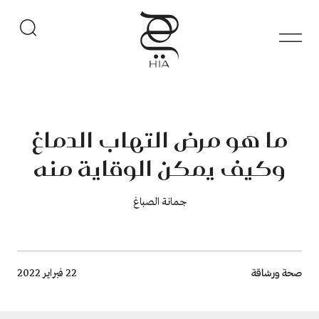
ما هو مرض التهاب الدماغ
وكيف يمكن الوقاية منه
جمانة الصباغ
Breadcrumb
صحة ورشاقة
22 فبراير 2022