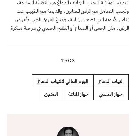
التدابير الوقائية لتجنب التهابات الدماغ هي النظافة السليمة،
وتجنب التعامل مع المرضى المصابين، والمتابعة مع الطبيب عند
تناول الأدوية التي تضعف المناعة، وإبلاغ الفريق الطبي بأعراض
المرض، مثل الحمى أو الصداع أو الطفح الجلدي في مرحلة مبكرة.
TAGS
التهاب الدماغ
اليوم العالمي لالتهاب الدماغ
الجهاز العصبي
جهاز المناعة
العدوى