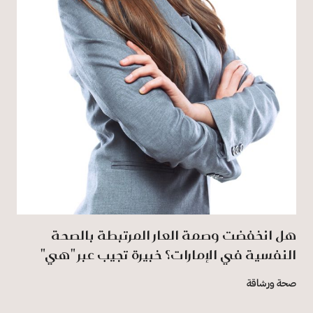
هل انخفضت وصمة العار المرتبطة بالصحة
النفسية في الإمارات؟ خبيرة تجيب عبر "هي"
صحة ورشاقة