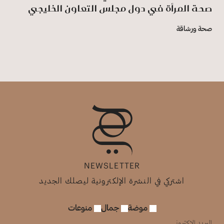
صحة المرأة في دول مجلس التعاون الخليجي
صحة ورشاقة
NEWSLETTER
اشتركي في النشرة الإلكترونية ليصلك الجديد
موضة
جمال
منوعات