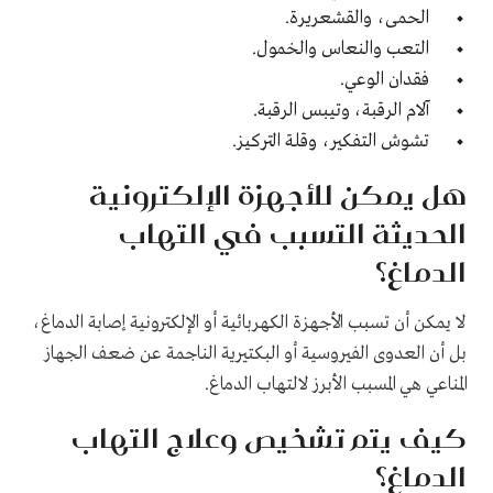
الحمى، والقشعريرة.
التعب والنعاس والخمول.
فقدان الوعي.
آلام الرقبة، وتيبس الرقبة.
تشوش التفكير، وقلة التركيز
.
هل يمكن للأجهزة الإلكترونية
الحديثة التسبب في التهاب
الدماغ؟
لا يمكن أن تسبب الأجهزة الكهربائية أو الإلكترونية إصابة الدماغ،
بل أن العدوى الفيروسية أو البكتيرية الناجمة عن ضعف الجهاز
المناعي هي المسبب الأبرز لالتهاب الدماغ.
كيف يتم تشخيص وعلاج التهاب
الدماغ؟