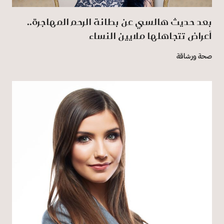
بعد حديث هالسي عن بطانة الرحم المهاجرة..
أعراض تتجاهلها ملايين النساء
صحة ورشاقة