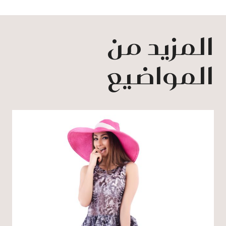
المزيد من
المواضيع