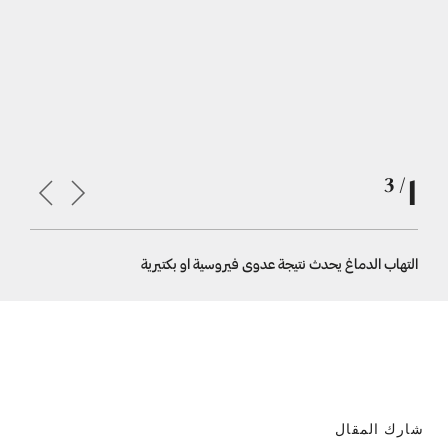
1
/ 3
التهاب الدماغ يحدث نتيجة عدوى فيروسية او بكتيرية
الدكتور ر
شارك المقال