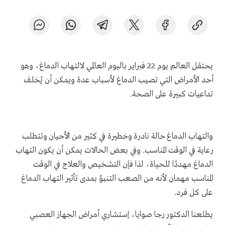
يحتقل العالم يوم 22 فبراير باليوم العالمي لالتهاب الدماغ، وهو
أحد الأمراض التي تصيب الدماغ لأسباب عدة ويمكن أن يُخلف
تداعيات كبيرة على الصحة.
والتهاب الدماغ حالة نادرة وخطيرة في كثير من الأحيان وتتطلب
رعاية في الوقت المناسب
.
و
في بعض الحالات يمكن أن يكون التهاب
الدماغ مهددًا للحياة، لذا فإن التشخيص والعلاج في الوقت
المناسب مهمان لأنه من الصعب التنبؤ بمدى تأثير التهاب الدماغ
على كل فرد
.
يطلعنا الدكتور
رجا صوايا، إستشاري أمراض الجهاز العصبي